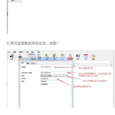
2.填写连接数据库的信息，如图：