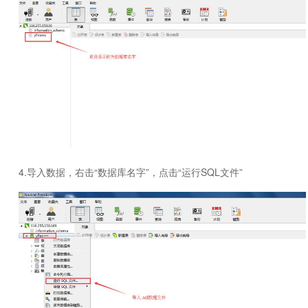
4.导入数据，右击“数据库名字”，点击“运行SQL文件”