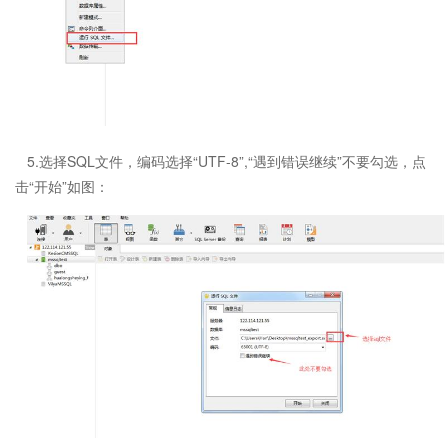
5.选择SQL文件，编码选择“UTF-8”,“遇到错误继续”不要勾选，点
击“开始”如图：