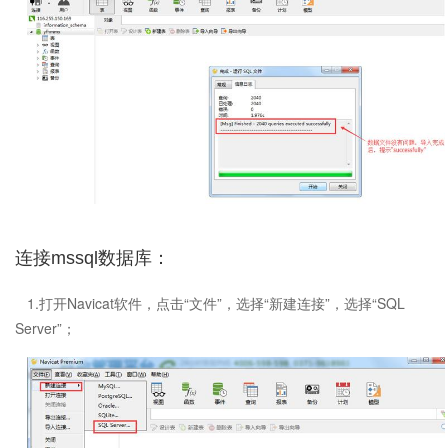
连接mssql数据库：
1.打开Navicat软件，点击“文件”，选择“新建连接”，选择“SQL
Server”；