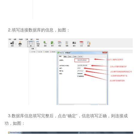
2.填写连接数据库的信息，如图：
3.数据库信息填写完整后，点击“确定”，信息填写正确，则连接成
功，如图：