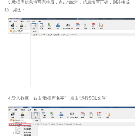
3.数据库信息填写完整后，点击“确定”，信息填写正确，则连接成
功，如图：
4.导入数据，右击“数据库名字”，点击“运行SQL文件”