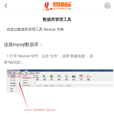
数据库管理工具
此处以数据库管理工具 Navicat 为例
连接mysql数据库：
1.打开 Navicat 软件，点击“文件”，选择“新建连接”，选
择“MySQL”。